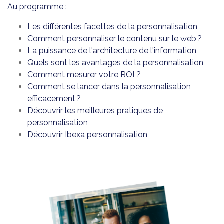
Au programme :
Les différentes facettes de la personnalisation
Comment personnaliser le contenu sur le web ?
La puissance de l'architecture de l'information
Quels sont les avantages de la personnalisation
Comment mesurer votre ROI ?
Comment se lancer dans la personnalisation
efficacement ?
Découvrir les meilleures pratiques de
personnalisation
Découvrir Ibexa personnalisation