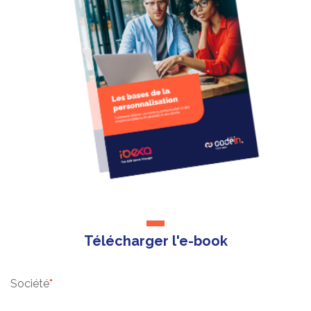
Télécharger l'e-book
Société
*