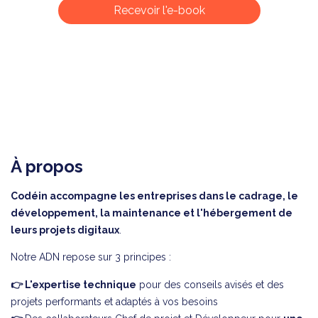
À propos
Codéin accompagne les entreprises dans le cadrage, le
développement, la maintenance et l'hébergement de
leurs projets digitaux
.
Notre ADN repose sur 3 principes :
👉 L'expertise technique
pour des conseils avisés et des
projets performants et adaptés à vos besoins